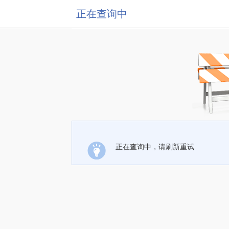
正在查询中
正在查询中，请刷新重试